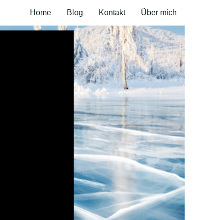
Home
Blog
Kontakt
Über mich