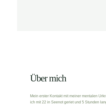
Über mich
Mein erster Kontakt mit meiner mentalen Urkra
ich mit 22 in Seenot geriet und 5 Stunden lan