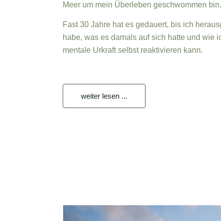
Meer um mein Überleben geschwommen bin
Fast 30 Jahre hat es gedauert, bis ich herau
habe, was es damals auf sich hatte und wie i
mentale Urkraft selbst reaktivieren kann.
weiter lesen ...