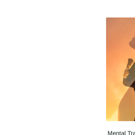
Mental Tra