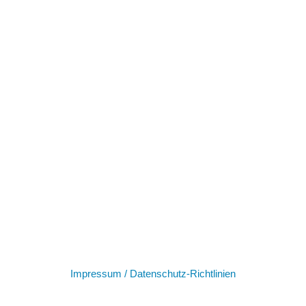
Impressum /
Datenschutz-Richtlinien