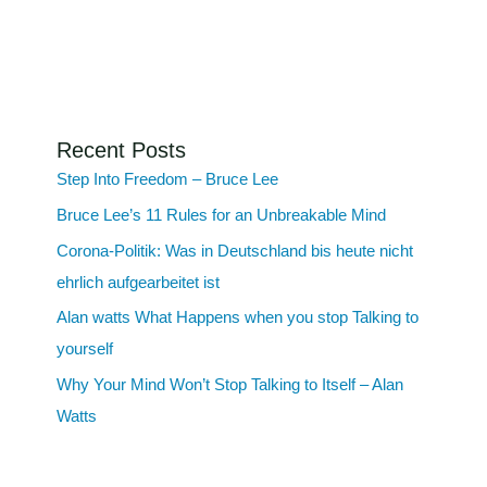
Recent Posts
Step Into Freedom – Bruce Lee
Bruce Lee’s 11 Rules for an Unbreakable Mind
Corona-Politik: Was in Deutschland bis heute nicht
ehrlich aufgearbeitet ist
Alan watts What Happens when you stop Talking to
yourself
Why Your Mind Won’t Stop Talking to Itself – Alan
Watts