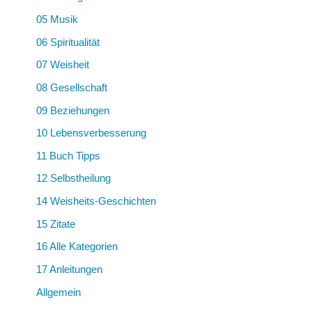
05 Musik
06 Spiritualität
07 Weisheit
08 Gesellschaft
09 Beziehungen
10 Lebensverbesserung
11 Buch Tipps
12 Selbstheilung
14 Weisheits-Geschichten
15 Zitate
16 Alle Kategorien
17 Anleitungen
Allgemein